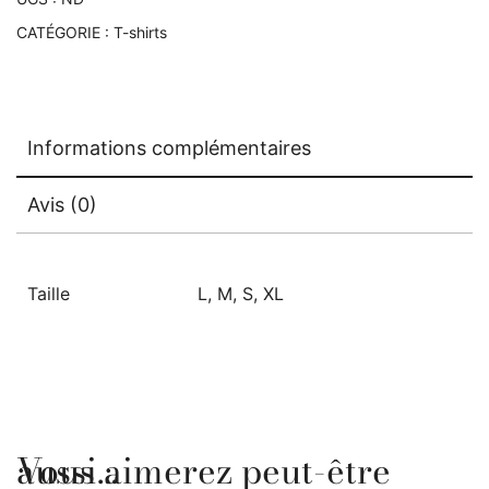
CATÉGORIE :
T-shirts
Informations complémentaires
Avis (0)
Taille
L, M, S, XL
Vous aimerez peut-être aussi…