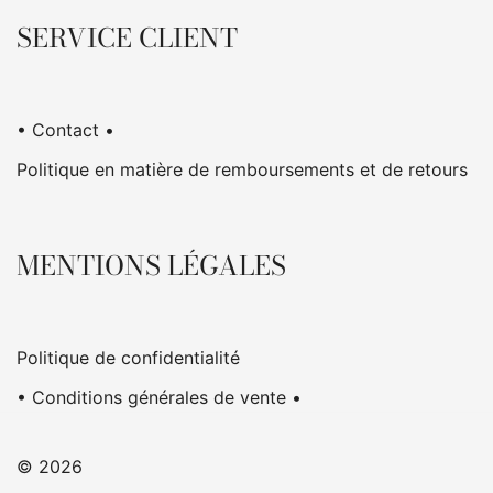
SERVICE CLIENT
• Contact •
Politique en matière de remboursements et de retours
MENTIONS LÉGALES
Politique de confidentialité
• Conditions générales de vente •
© 2026