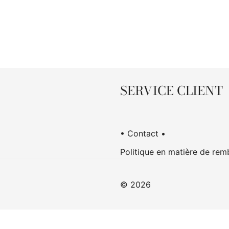
SERVICE CLIENT
• Contact •
Politique en matière de rem
© 2026