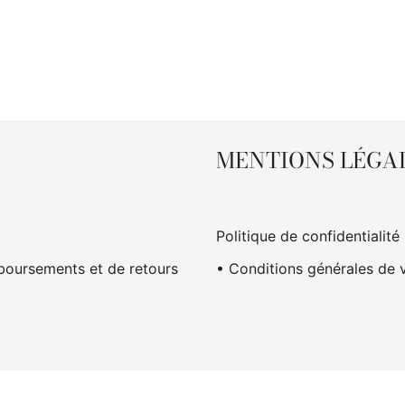
MENTIONS LÉGA
Politique de confidentialité
boursements et de retours
• Conditions générales de 