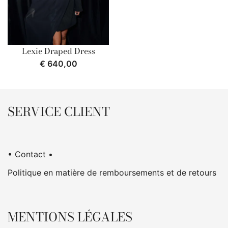
Lexie Draped Dress
€
640,00
SERVICE CLIENT
• Contact •
Politique en matière de remboursements et de retours
MENTIONS LÉGALES