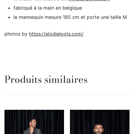
fabriqué à la main en belgique
le mannequin mesure 185 cm et porte une taille M
photos by
https://elodieloots.com/
Produits similaires