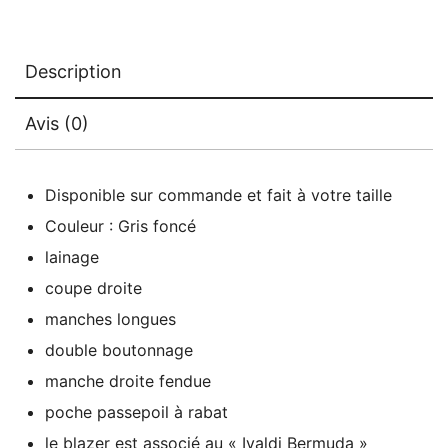
Description
Avis (0)
Disponible sur commande et fait à votre taille
Couleur : Gris foncé
lainage
coupe droite
manches longues
double boutonnage
manche droite fendue
poche passepoil à rabat
le blazer est associé au
« Ivaldi Bermuda »